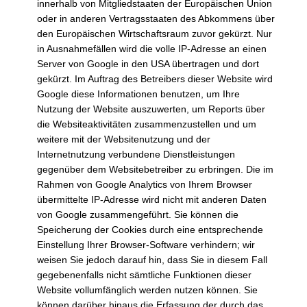
innerhalb von Mitgliedstaaten der Europäischen Union
oder in anderen Vertragsstaaten des Abkommens über
den Europäischen Wirtschaftsraum zuvor gekürzt. Nur
in Ausnahmefällen wird die volle IP-Adresse an einen
Server von Google in den USA übertragen und dort
gekürzt. Im Auftrag des Betreibers dieser Website wird
Google diese Informationen benutzen, um Ihre
Nutzung der Website auszuwerten, um Reports über
die Websiteaktivitäten zusammenzustellen und um
weitere mit der Websitenutzung und der
Internetnutzung verbundene Dienstleistungen
gegenüber dem Websitebetreiber zu erbringen. Die im
Rahmen von Google Analytics von Ihrem Browser
übermittelte IP-Adresse wird nicht mit anderen Daten
von Google zusammengeführt. Sie können die
Speicherung der Cookies durch eine entsprechende
Einstellung Ihrer Browser-Software verhindern; wir
weisen Sie jedoch darauf hin, dass Sie in diesem Fall
gegebenenfalls nicht sämtliche Funktionen dieser
Website vollumfänglich werden nutzen können. Sie
können darüber hinaus die Erfassung der durch das