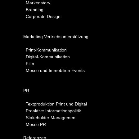
Markenstory
Branding
Corporate Design
Marketing Vertriebsunterstützung
Print-Kommunikation
Digital-Kommunikation
Film
Messe und Immobilien Events
PR
Textproduktion Print und Digital
Proaktive Informationspolitik
Stakeholder Management
Messe PR
Referenzen