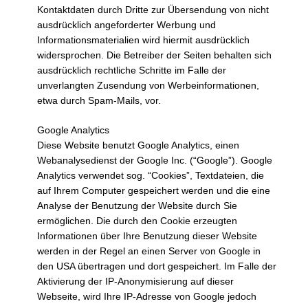
Kontaktdaten durch Dritte zur Übersendung von nicht
ausdrücklich angeforderter Werbung und
Informationsmaterialien wird hiermit ausdrücklich
widersprochen. Die Betreiber der Seiten behalten sich
ausdrücklich rechtliche Schritte im Falle der
unverlangten Zusendung von Werbeinformationen,
etwa durch Spam-Mails, vor.
Google Analytics
Diese Website benutzt Google Analytics, einen
Webanalysedienst der Google Inc. (“Google”). Google
Analytics verwendet sog. “Cookies”, Textdateien, die
auf Ihrem Computer gespeichert werden und die eine
Analyse der Benutzung der Website durch Sie
ermöglichen. Die durch den Cookie erzeugten
Informationen über Ihre Benutzung dieser Website
werden in der Regel an einen Server von Google in
den USA übertragen und dort gespeichert. Im Falle der
Aktivierung der IP-Anonymisierung auf dieser
Webseite, wird Ihre IP-Adresse von Google jedoch