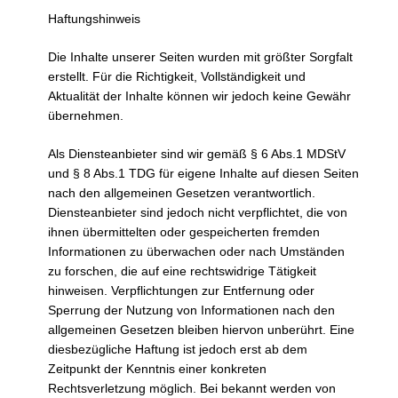
Haftungshinweis
Die Inhalte unserer Seiten wurden mit größter Sorgfalt
erstellt. Für die Richtigkeit, Vollständigkeit und
Aktualität der Inhalte können wir jedoch keine Gewähr
übernehmen.
Als Diensteanbieter sind wir gemäß § 6 Abs.1 MDStV
und § 8 Abs.1 TDG für eigene Inhalte auf diesen Seiten
nach den allgemeinen Gesetzen verantwortlich.
Diensteanbieter sind jedoch nicht verpflichtet, die von
ihnen übermittelten oder gespeicherten fremden
Informationen zu überwachen oder nach Umständen
zu forschen, die auf eine rechtswidrige Tätigkeit
hinweisen. Verpflichtungen zur Entfernung oder
Sperrung der Nutzung von Informationen nach den
allgemeinen Gesetzen bleiben hiervon unberührt. Eine
diesbezügliche Haftung ist jedoch erst ab dem
Zeitpunkt der Kenntnis einer konkreten
Rechtsverletzung möglich. Bei bekannt werden von