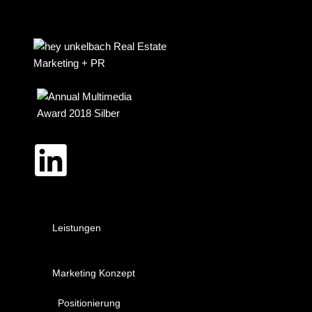
Leistungen
Marketing Konzept
Positionierung