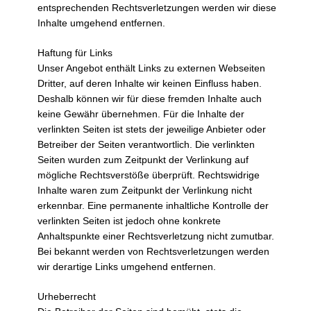
entsprechenden Rechtsverletzungen werden wir diese
Inhalte umgehend entfernen.
Haftung für Links
Unser Angebot enthält Links zu externen Webseiten
Dritter, auf deren Inhalte wir keinen Einfluss haben.
Deshalb können wir für diese fremden Inhalte auch
keine Gewähr übernehmen. Für die Inhalte der
verlinkten Seiten ist stets der jeweilige Anbieter oder
Betreiber der Seiten verantwortlich. Die verlinkten
Seiten wurden zum Zeitpunkt der Verlinkung auf
mögliche Rechtsverstöße überprüft. Rechtswidrige
Inhalte waren zum Zeitpunkt der Verlinkung nicht
erkennbar. Eine permanente inhaltliche Kontrolle der
verlinkten Seiten ist jedoch ohne konkrete
Anhaltspunkte einer Rechtsverletzung nicht zumutbar.
Bei bekannt werden von Rechtsverletzungen werden
wir derartige Links umgehend entfernen.
Urheberrecht