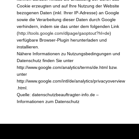
Cookie erzeugten und auf Ihre Nutzung der Website
bezogenen Daten (inkl. Ihrer IP-Adresse) an Google
sowie die Verarbeitung dieser Daten durch Google
verhindern, indem sie das unter dem folgenden Link
(
http://tools.google.com/dlpage/gaoptout?hl=de
)
verfügbare Browser-Plugin herunterladen und
installieren.
Nähere Informationen zu Nutzungsbedingungen und
Datenschutz finden Sie unter
http://www.google.com/analytics/terms/de.html bzw.
unter
http://www.google.com/intl/de/analytics/privacyoverview
.html.
Quelle: datenschutzbeauftragter-info.de –
Informationen zum Datenschutz