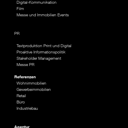
Digital-Kommunikation
Film
Messe und Immobilien Events
PR
Textproduktion Print und Digital
Proaktive Informationspolitik
Stakeholder Management
Messe PR
Referenzen
Wohnimmobilien
Gewerbeimmobilien
Retail
Büro
Industriebau
Agentur