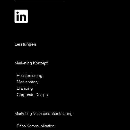
Leistungen
Marketing Konzept
Positionierung
Markenstory
Branding
Corporate Design
Marketing Vertriebsunterstützung
Print-Kommunikation